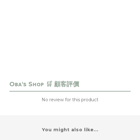
No review for this product
You might also like...