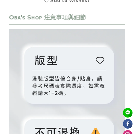
Add to Wishlist