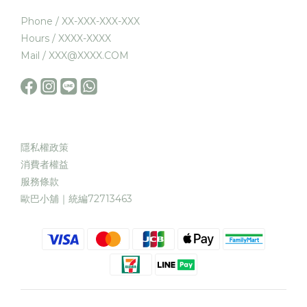
Phone / XX-XXX-XXX-XXX
Hours / XXXX-XXXX
Mail / XXX@XXXX.COM
隱私權政策
消費者權益
服務條款
歐巴小舖｜統編72713463