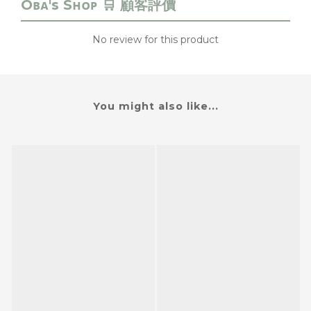
No review for this product
You might also like...