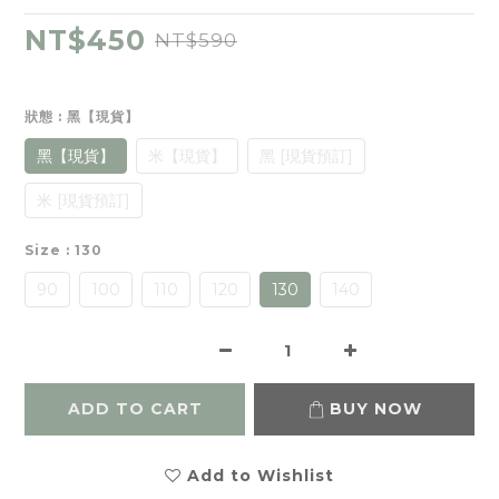
NT$450
NT$590
狀態
: 黑【現貨】
黑【現貨】
米【現貨】
黑 [現貨預訂]
米 [現貨預訂]
Size
: 130
90
100
110
120
130
140
ADD TO CART
BUY NOW
Add to Wishlist