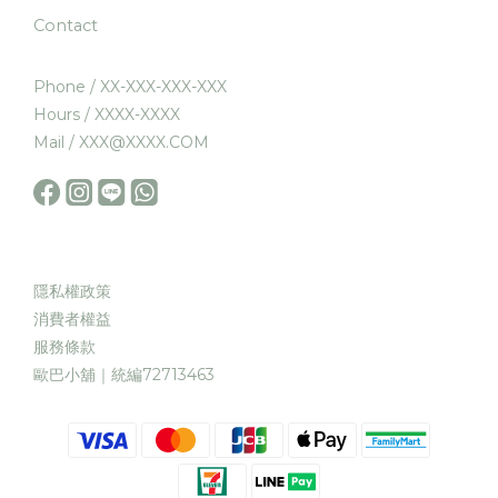
Contact
Phone / XX-XXX-XXX-XXX
Hours / XXXX-XXXX
Mail / XXX@XXXX.COM
隱私權政策
消費者權益
服務條款
歐巴小舖｜統編72713463