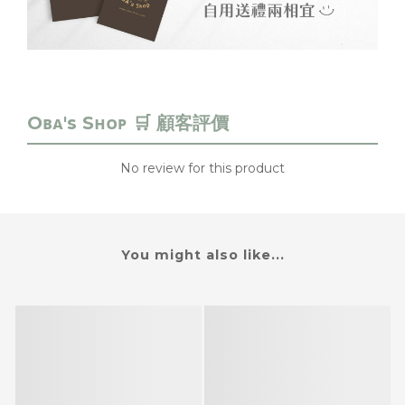
No review for this product
You might also like...