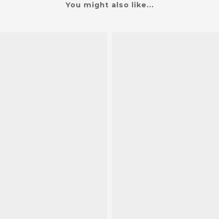
You might also like...