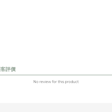
No review for this product