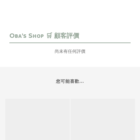
尚未有任何評價
您可能喜歡...