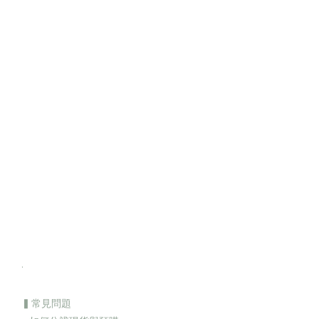
.
▍常見問題