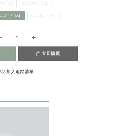
m / XL
120cm / 2XL
0cm / 4XL
150cm / 5XL
立即購買
加入追蹤清單