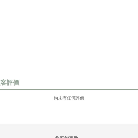
尚未有任何評價