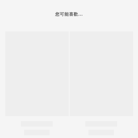
您可能喜歡...