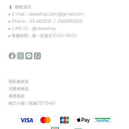
▍ 聯絡資訊
▸ E-mail：obasshop.com@gmail.com
▸ Phone：03-4825121 / 0925990520
▸ LINE ID：@obasshop
▸ 客服時間：週一至週五10:00~18:00
隱私權政策
消費者權益
服務條款
歐巴小舖｜統編72713463