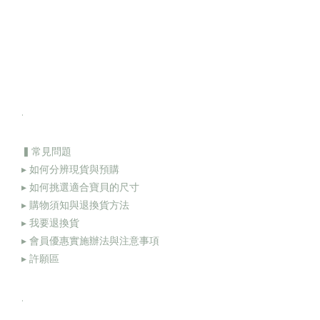
.
▍常見問題
▸ 如何分辨現貨與預購
▸ 如何挑選適合寶貝的尺寸
▸ 購物須知與退換貨方法
▸
我要退換貨
▸
會員優惠實施辦法與注意事項
▸
許願區
.