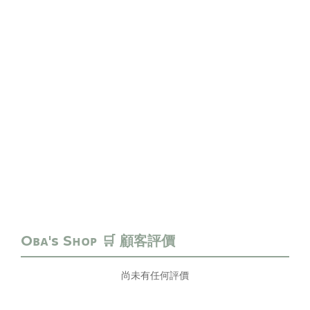
尚未有任何評價