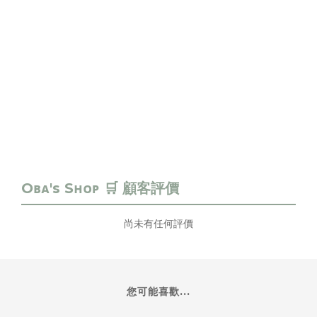
尚未有任何評價
您可能喜歡...