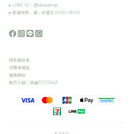
▸ LINE ID：@obasshop
▸ 客服時間：週一至週五10:00~18:00
隱私權政策
消費者權益
服務條款
歐巴小舖｜統編72713463