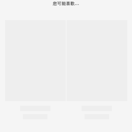
您可能喜歡...