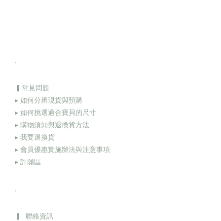
.
▍常見問題
▸ 如何分辨現貨與預購
▸ 如何挑選適合寶貝的尺寸
▸ 購物須知與退換貨方法
▸
我要退換貨
▸
會員優惠實施辦法與注意事項
▸
許願區
.
▍ 聯絡資訊