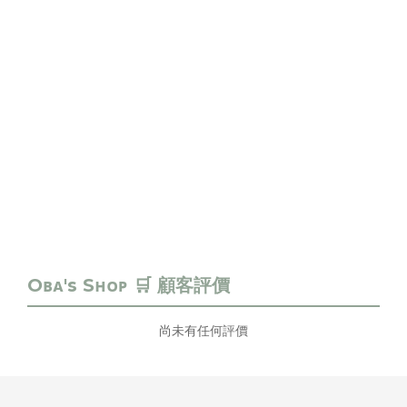
尚未有任何評價