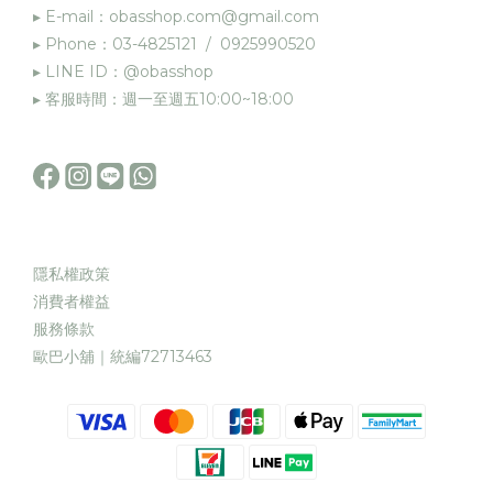
▸ E-mail：obasshop.com@gmail.com
▸ Phone：03-4825121 / 0925990520
▸ LINE ID：@obasshop
▸ 客服時間：週一至週五10:00~18:00
隱私權政策
消費者權益
服務條款
歐巴小舖｜統編72713463