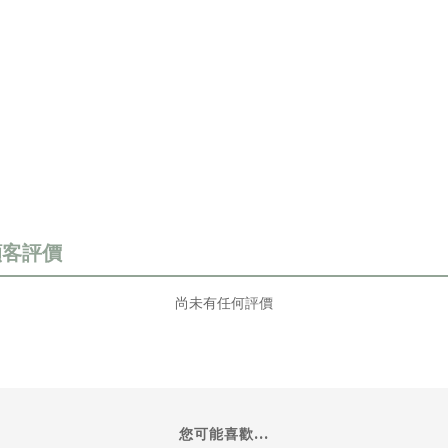
尚未有任何評價
您可能喜歡...