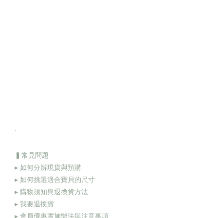
.
▍常見問題
▸ 如何分辨現貨與預購
▸ 如何挑選適合寶貝的尺寸
▸ 購物須知與退換貨方法
▸
我要退換貨
▸
會員優惠實施辦法與注意事項