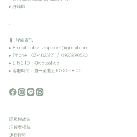
▸
許願區
.
▍ 聯絡資訊
▸ E-mail：obasshop.com@gmail.com
▸ Phone：03-4825121 / 0925990520
▸ LINE ID：@obasshop
▸ 客服時間：週一至週五10:00~18:00
隱私權政策
消費者權益
服務條款