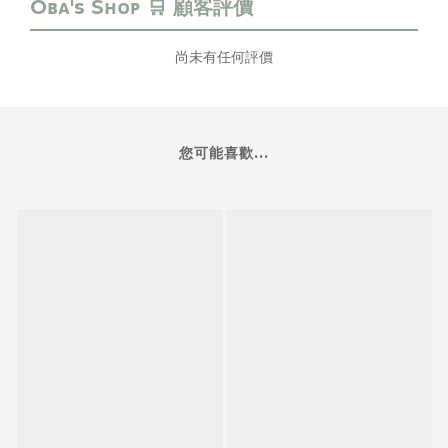
尚未有任何評價
您可能喜歡...