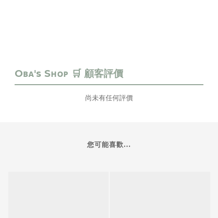
尚未有任何評價
您可能喜歡...