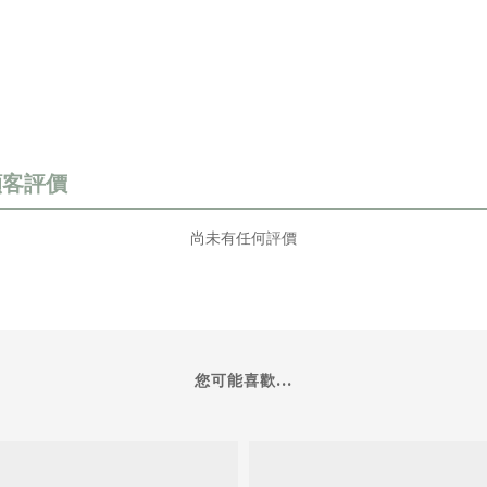
尚未有任何評價
您可能喜歡...