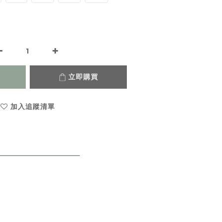
立即購買
加入追蹤清單