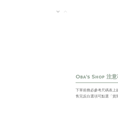
下單前務必參考尺碼表上
售完反白選項可點選「貨