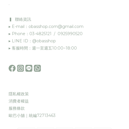
.
▍ 聯絡資訊
▸ E-mail：obasshop.com@gmail.com
▸ Phone：03-4825121 / 0925990520
▸ LINE ID：@obasshop
▸ 客服時間：週一至週五10:00~18:00
隱私權政策
消費者權益
服務條款
歐巴小舖｜統編72713463