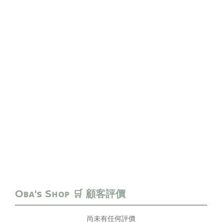
尚未有任何評價