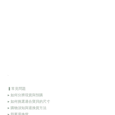
.
▍常見問題
▸ 如何分辨現貨與預購
▸ 如何挑選適合寶貝的尺寸
▸ 購物須知與退換貨方法
▸
我要退換貨