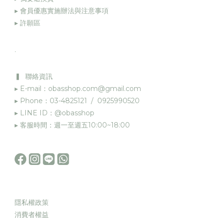
▸
會員優惠實施辦法與注意事項
▸
許願區
.
▍ 聯絡資訊
▸ E-mail：obasshop.com@gmail.com
▸ Phone：03-4825121 / 0925990520
▸ LINE ID：@obasshop
▸ 客服時間：週一至週五10:00~18:00
隱私權政策
消費者權益