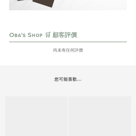
尚未有任何評價
您可能喜歡...