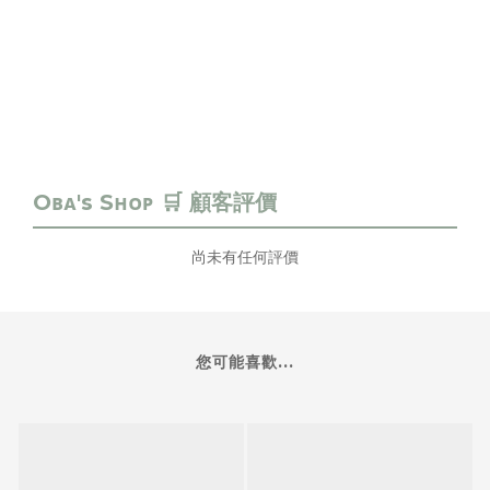
尚未有任何評價
您可能喜歡...