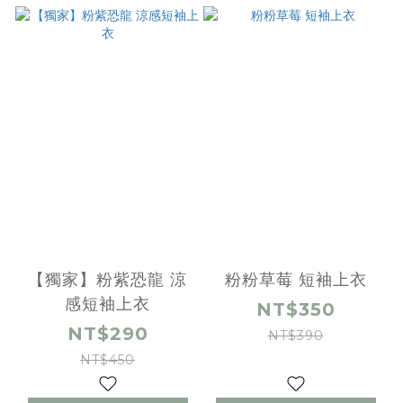
【獨家】粉紫恐龍 涼
粉粉草莓 短袖上衣
感短袖上衣
NT$350
NT$290
NT$390
NT$450