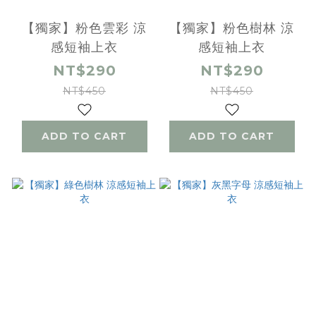
【獨家】粉色雲彩 涼
【獨家】粉色樹林 涼
感短袖上衣
感短袖上衣
NT$290
NT$290
NT$450
NT$450
ADD TO CART
ADD TO CART