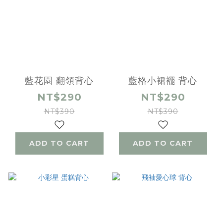
藍花園 翻領背心
藍格小裙襬 背心
NT$290
NT$290
NT$390
NT$390
ADD TO CART
ADD TO CART