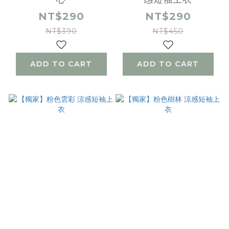
NT$290
NT$290
NT$390
NT$450
ADD TO CART
ADD TO CART