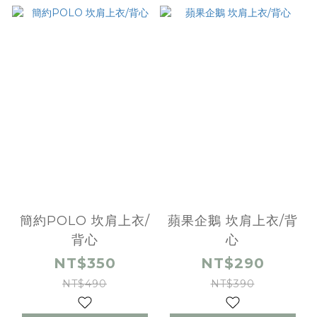
簡約POLO 坎肩上衣/
蘋果企鵝 坎肩上衣/背
背心
心
NT$350
NT$290
NT$490
NT$390