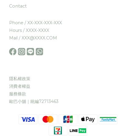
Contact
Phone / XX-XXX-XXX-XXX
Hours / XXXX-XXXX
Mail / XXX@XXXX.COM
隱私權政策
消費者權益
服務條款
歐巴小舖｜統編72713463