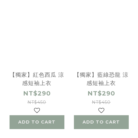
【獨家】紅色西瓜 涼
【獨家】藍綠恐龍 涼
感短袖上衣
感短袖上衣
NT$290
NT$290
NT$450
NT$450
ADD TO CART
ADD TO CART