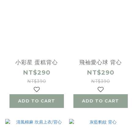
小彩星 蛋糕背心
飛袖愛心球 背心
NT$290
NT$290
NT$390
NT$390
ADD TO CART
ADD TO CART