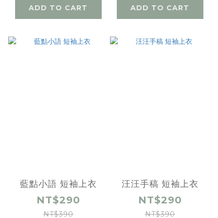
ADD TO CART
ADD TO CART
藍點小語 短袖上衣
汪汪手稿 短袖上衣
NT$290
NT$290
NT$390
NT$390