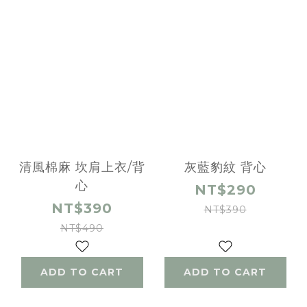
清風棉麻 坎肩上衣/背
灰藍豹紋 背心
心
NT$290
NT$390
NT$390
NT$490
ADD TO CART
ADD TO CART