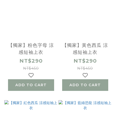
【獨家】粉色字母 涼
【獨家】黃色西瓜 涼
感短袖上衣
感短袖上衣
NT$290
NT$290
NT$450
NT$450
ADD TO CART
ADD TO CART