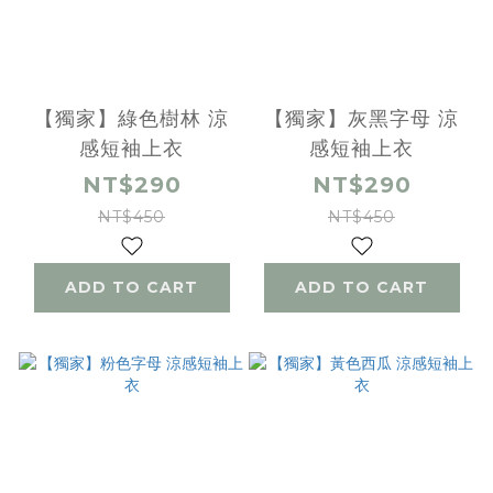
【獨家】綠色樹林 涼
【獨家】灰黑字母 涼
感短袖上衣
感短袖上衣
NT$290
NT$290
NT$450
NT$450
ADD TO CART
ADD TO CART