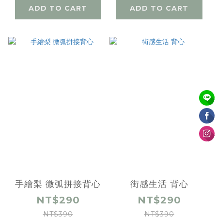
ADD TO CART
ADD TO CART
手繪梨 微弧拼接背心
街感生活 背心
NT$290
NT$290
NT$390
NT$390