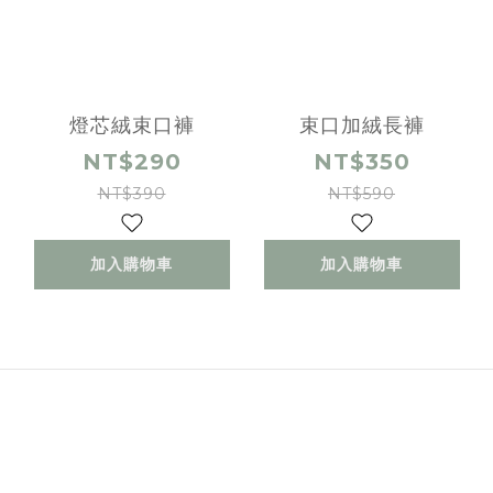
燈芯絨束口褲
束口加絨長褲
NT$290
NT$350
NT$390
NT$590
加入購物車
加入購物車