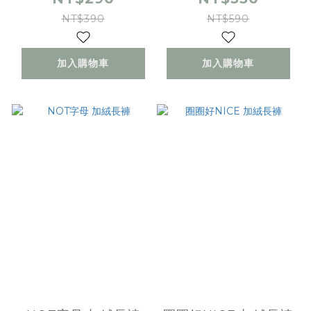
NT$390
NT$590
加入購物車
加入購物車