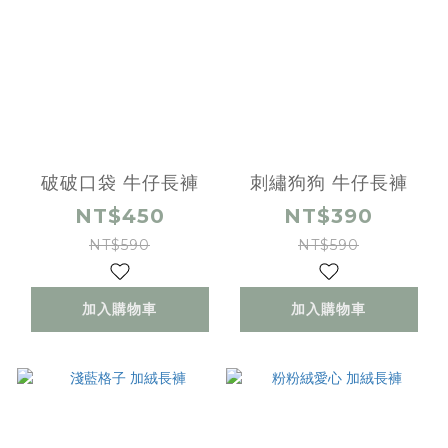
破破口袋 牛仔長褲
刺繡狗狗 牛仔長褲
NT$450
NT$390
NT$590
NT$590
加入購物車
加入購物車