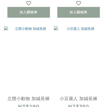
加入購物車
加入購物車
立體小動物 加絨長褲
小豆腐人 加絨長褲
NT$290
NT$350