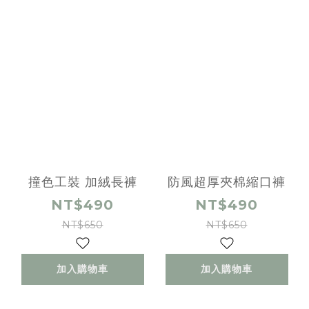
撞色工裝 加絨長褲
防風超厚夾棉縮口褲
NT$490
NT$490
NT$650
NT$650
加入購物車
加入購物車