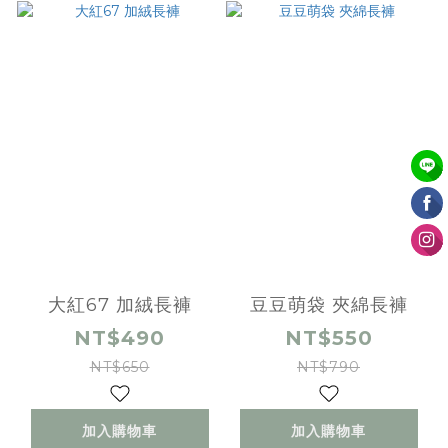
大紅67 加絨長褲
豆豆萌袋 夾綿長褲
NT$490
NT$550
NT$650
NT$790
加入購物車
加入購物車