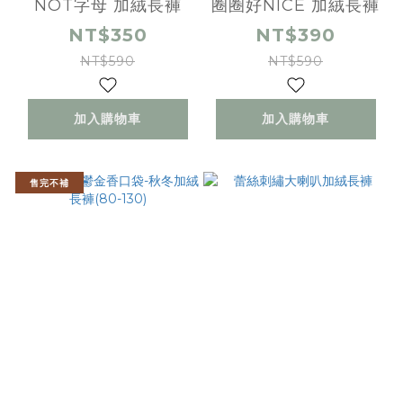
NOT字母 加絨長褲
圈圈好NICE 加絨長褲
NT$350
NT$390
NT$590
NT$590
加入購物車
加入購物車
售完不補