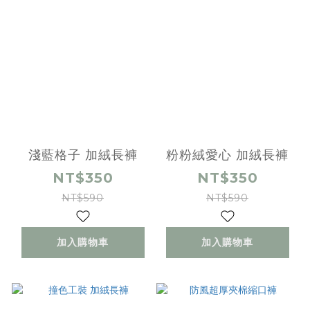
淺藍格子 加絨長褲
粉粉絨愛心 加絨長褲
NT$350
NT$350
NT$590
NT$590
加入購物車
加入購物車