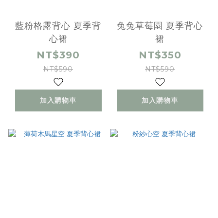
藍粉格露背心 夏季背
兔兔草莓園 夏季背心
心裙
裙
NT$390
NT$350
NT$590
NT$590
加入購物車
加入購物車