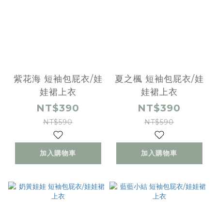
紫花海 短袖包屁衣/娃
夏之楓 短袖包屁衣/娃
娃裙上衣
娃裙上衣
NT$390
NT$390
NT$590
NT$590
加入購物車
加入購物車