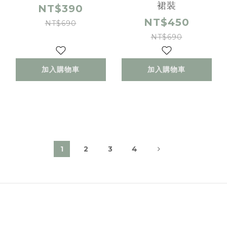
裙裝
NT$390
NT$450
NT$690
NT$690
加入購物車
加入購物車
1
2
3
4