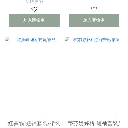
NT$690
加入購物車
加入購物車
紅鼻貓 短袖套裝/裙裝
蒂芬妮綠格 短袖套裝/