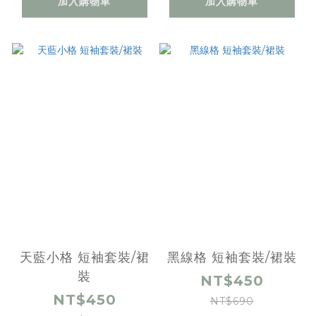
加入購物車
加入購物車
天藍小格 短袖套裝/裙
黑線格 短袖套裝/裙裝
裝
NT$450
NT$450
NT$690