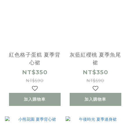
紅色格子蛋糕 夏季背
灰藍紅櫻桃 夏季魚尾
心裙
裙
NT$350
NT$350
NT$590
NT$590
加入購物車
加入購物車