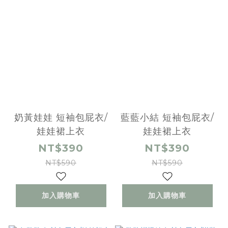
奶黃娃娃 短袖包屁衣/
藍藍小結 短袖包屁衣/
娃娃裙上衣
娃娃裙上衣
NT$390
NT$390
NT$590
NT$590
加入購物車
加入購物車