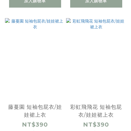
加入購物車
加入購物車
藤蔓園 短袖包屁衣/娃
彩虹飛飛花 短袖包屁
娃裙上衣
衣/娃娃裙上衣
NT$390
NT$390