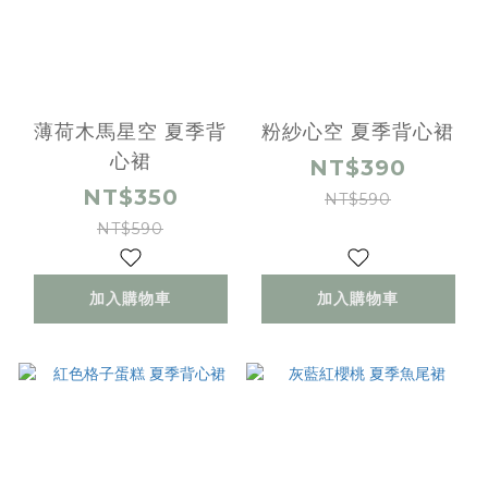
薄荷木馬星空 夏季背
粉紗心空 夏季背心裙
心裙
NT$390
NT$350
NT$590
NT$590
加入購物車
加入購物車