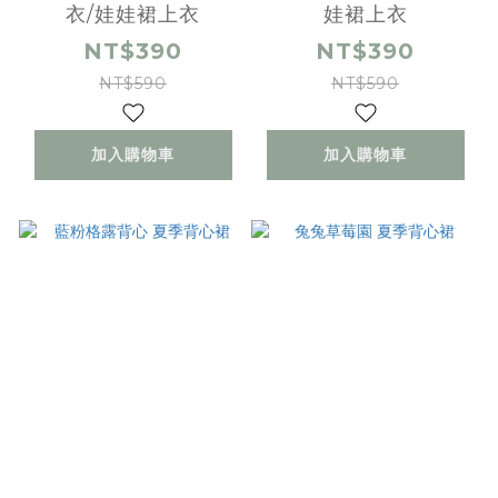
衣/娃娃裙上衣
娃裙上衣
NT$390
NT$390
NT$590
NT$590
加入購物車
加入購物車