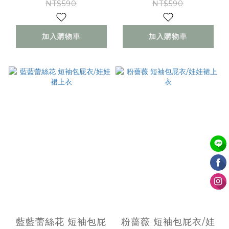
NT$590
NT$590
加入購物車
加入購物車
藍藍蕾絲花 短袖包屁
粉薔薇 短袖包屁衣/娃