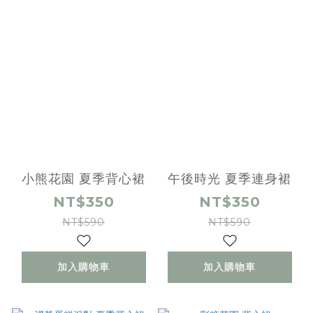
小熊花園 夏季背心裙
午後時光 夏季連身裙
NT$350
NT$350
NT$590
NT$590
加入購物車
加入購物車